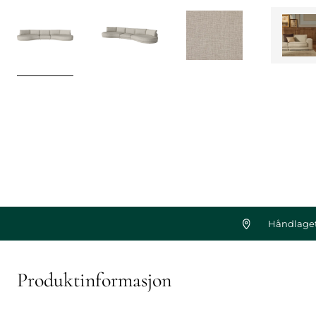
Håndlaget
Produktinformasjon