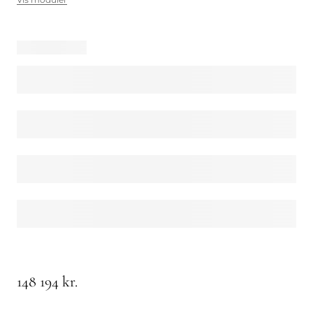
148 194 kr.