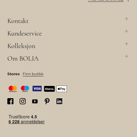
Kontakt
Kundeservice
Kolleksjon
Om BOLIA
Stores
Finn butikk