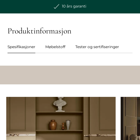
10 års garanti
Produktinformasjon
Spesifikasjoner
Møbelstoff
Tester og sertifiseringer