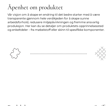
Åpenhet om produktet
Vår visjon om å skape en endring til det bedre starter med å være
transparente gjennom hele verdikjeden for å skape sunne
arbeidsforhold, redusere miljøpåvirkningen og fremme ansvarlig
produksjon. Her kan du se detaljer om produktets opprinnelsessted
og enkeltdeler – fra møbelstoff eller skinn til spesifikke komponenter.