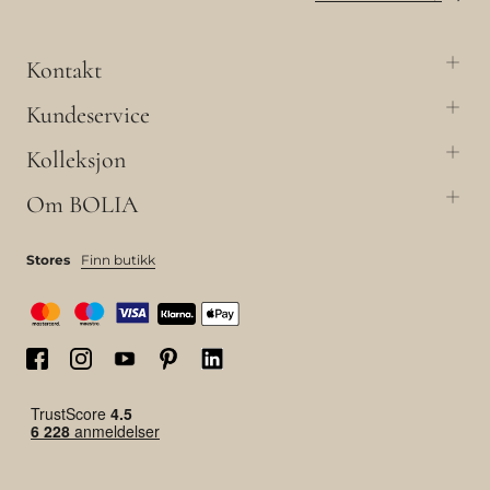
Kontakt
Kundeservice
Kolleksjon
Om BOLIA
Stores
Finn butikk