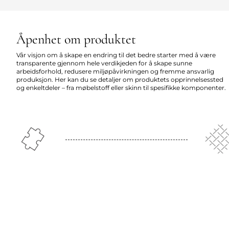
Åpenhet om produktet
Vår visjon om å skape en endring til det bedre starter med å være
transparente gjennom hele verdikjeden for å skape sunne
arbeidsforhold, redusere miljøpåvirkningen og fremme ansvarlig
produksjon. Her kan du se detaljer om produktets opprinnelsessted
og enkeltdeler – fra møbelstoff eller skinn til spesifikke komponenter.