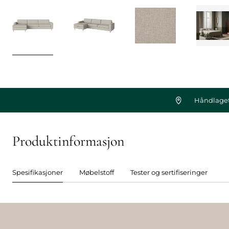
Håndlaget
Produktinformasjon
Spesifikasjoner
Møbelstoff
Tester og sertifiseringer