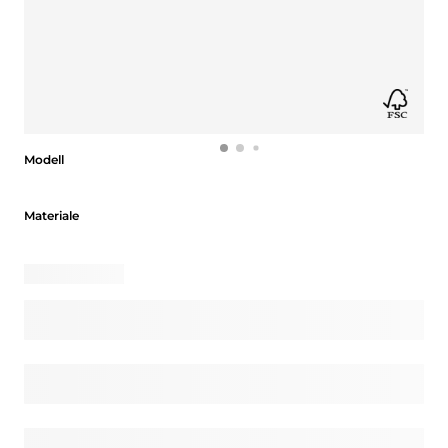
Modell
Modell
Materiale
Materiale