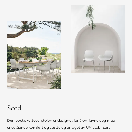
Seed
Den poetiske Seed-stolen er designet for å omfavne deg med
enestående komfort og støtte og er laget av UV-stabilisert