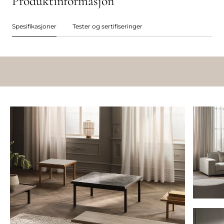
Produktinformasjon
Spesifikasjoner
Tester og sertifiseringer