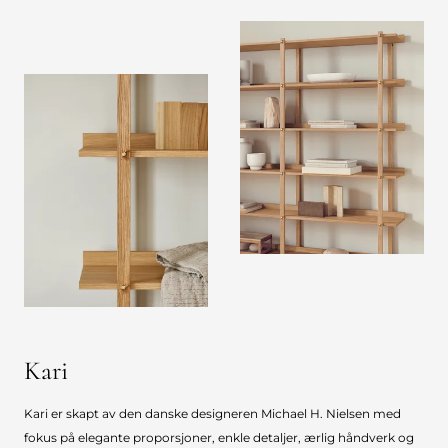
Kari
Kari er skapt av den danske designeren Michael H. Nielsen med
fokus på elegante proporsjoner, enkle detaljer, ærlig håndverk og