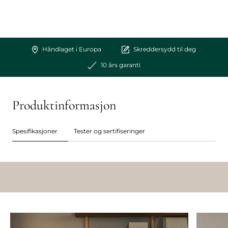
Håndlaget i Europa
Skreddersydd til deg
10 års garanti
Produktinformasjon
Spesifikasjoner
Tester og sertifiseringer