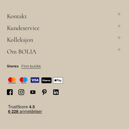
Kontakt
Kundeservice
Kolleksjon
Om BOLIA
Stores
Finn butikk