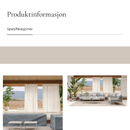
Produktinformasjon
Spesifikasjoner