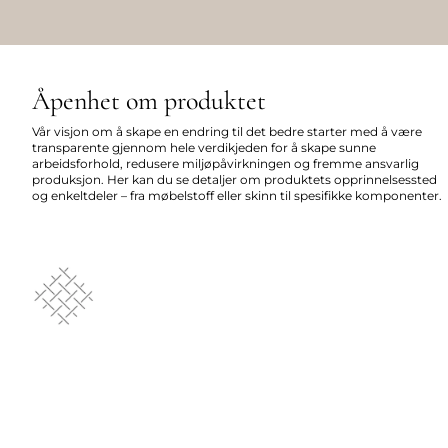
Åpenhet om produktet
Vår visjon om å skape en endring til det bedre starter med å være
transparente gjennom hele verdikjeden for å skape sunne
arbeidsforhold, redusere miljøpåvirkningen og fremme ansvarlig
produksjon. Her kan du se detaljer om produktets opprinnelsessted
og enkeltdeler – fra møbelstoff eller skinn til spesifikke komponenter.