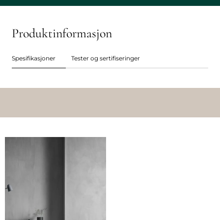
Produktinformasjon
Spesifikasjoner
Tester og sertifiseringer