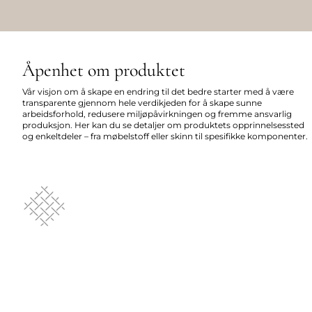
Åpenhet om produktet
Vår visjon om å skape en endring til det bedre starter med å være
transparente gjennom hele verdikjeden for å skape sunne
arbeidsforhold, redusere miljøpåvirkningen og fremme ansvarlig
produksjon. Her kan du se detaljer om produktets opprinnelsessted
og enkeltdeler – fra møbelstoff eller skinn til spesifikke komponenter.