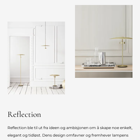
Reflection
Reflection ble til ut fra ideen og ambisjonen om å skape noe enkelt,
elegant og tidløst. Dens design omfavner og fremhever lampens