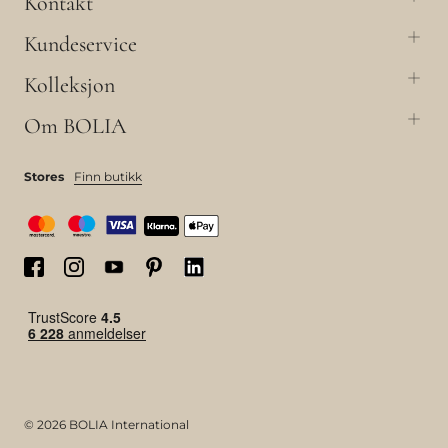
Kontakt
Kundeservice
Kolleksjon
Om BOLIA
Stores
Finn butikk
© 2026 BOLIA International