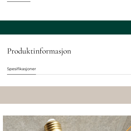
Produktinformasjon
Spesifikasjoner