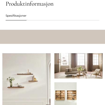
Produktinformasjon
Spesifikasjoner