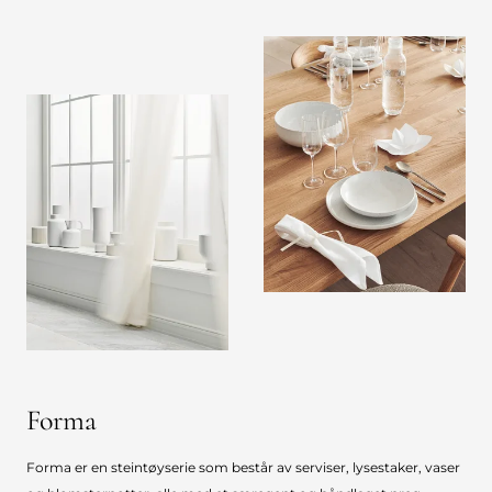
Forma
Forma er en steintøyserie som består av serviser, lysestaker, vaser