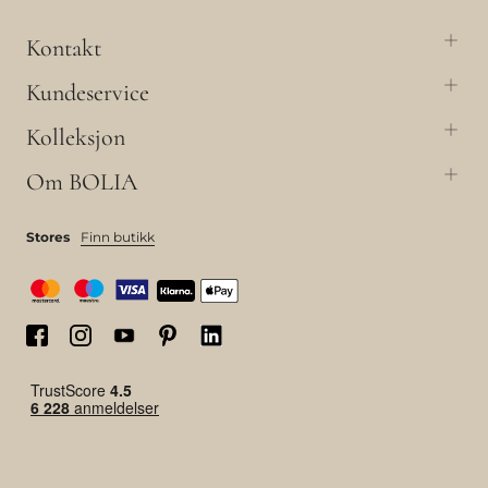
Kontakt
Kundeservice
Kolleksjon
Om BOLIA
Stores
Finn butikk