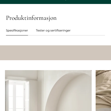
Produktinformasjon
Spesifikasjoner
Tester og sertifiseringer