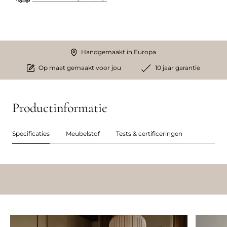
Handgemaakt in Europa
Op maat gemaakt voor jou
10 jaar garantie
Productinformatie
Specificaties
Meubelstof
Tests & certificeringen