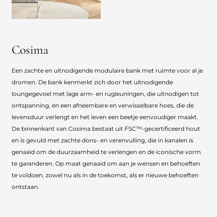
Cosima
Een zachte en uitnodigende modulaire bank met ruimte voor al je
dromen. De bank kenmerkt zich door het uitnodigende
loungegevoel met lage arm- en rugleuningen, die uitnodigen tot
ontspanning, en een afneembare en verwisselbare hoes, die de
levensduur verlengt en het leven een beetje eenvoudiger maakt.
De binnenkant van Cosima bestaat uit FSC™-gecertificeerd hout
en is gevuld met zachte dons- en verenvulling, die in kanalen is
genaaid om de duurzaamheid te verlengen en de iconische vorm
te garanderen. Op maat genaaid om aan je wensen en behoeften
te voldoen, zowel nu als in de toekomst, als er nieuwe behoeften
ontstaan.