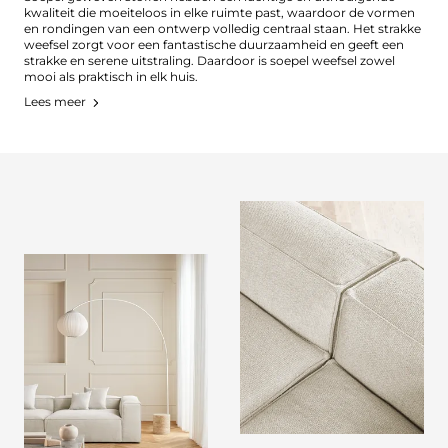
kwaliteit die moeiteloos in elke ruimte past, waardoor de vormen
en rondingen van een ontwerp volledig centraal staan. Het strakke
weefsel zorgt voor een fantastische duurzaamheid en geeft een
strakke en serene uitstraling. Daardoor is soepel weefsel zowel
mooi als praktisch in elk huis.
Lees meer