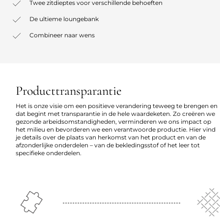
Twee zitdieptes voor verschillende behoeften
De ultieme loungebank
Combineer naar wens
Producttransparantie
Het is onze visie om een positieve verandering teweeg te brengen en
dat begint met transparantie in de hele waardeketen. Zo creëren we
gezonde arbeidsomstandigheden, verminderen we ons impact op
het milieu en bevorderen we een verantwoorde productie. Hier vind
je details over de plaats van herkomst van het product en van de
afzonderlijke onderdelen – van de bekledingsstof of het leer tot
specifieke onderdelen.