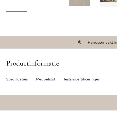
Handgemaakt in
Productinformatie
Specificaties
Meubelstof
Tests & certificeringen