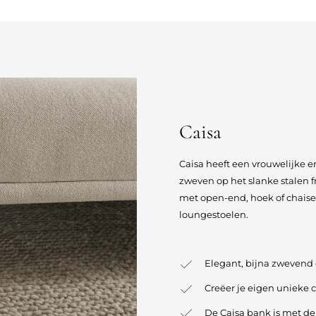
Caisa
Caisa heeft een vrouwelijke en
zweven op het slanke stalen 
met open-end, hoek of chaise
loungestoelen.
Elegant, bijna zwevend
Creëer je eigen unieke 
De Caisa bank is met d