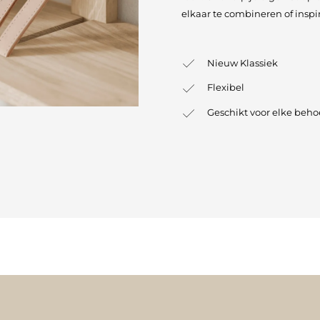
elkaar te combineren of inspir
Nieuw Klassiek
Flexibel
Geschikt voor elke beho