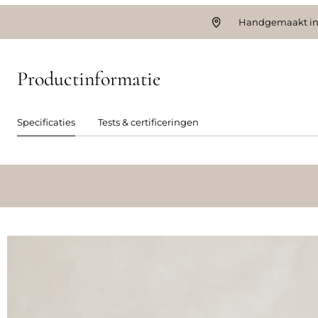
Handgemaakt in
Productinformatie
Specificaties
Tests & certificeringen