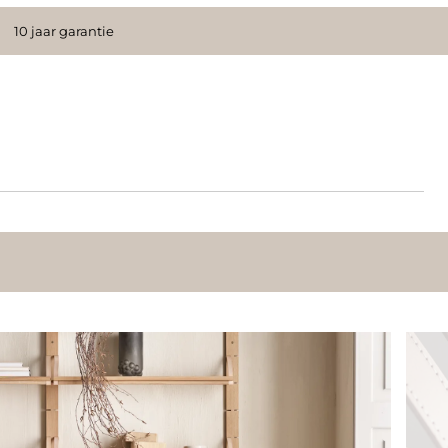
10 jaar garantie