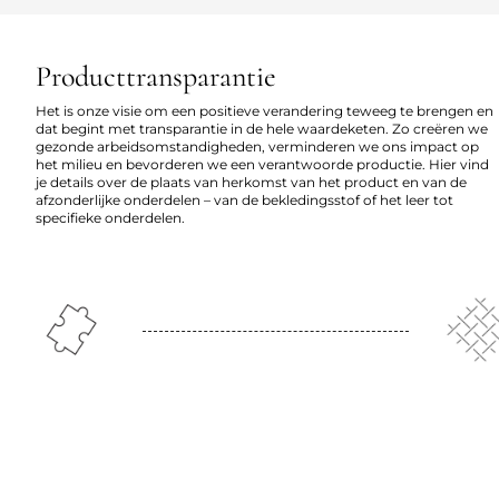
Producttransparantie
Het is onze visie om een positieve verandering teweeg te brengen en
dat begint met transparantie in de hele waardeketen. Zo creëren we
gezonde arbeidsomstandigheden, verminderen we ons impact op
het milieu en bevorderen we een verantwoorde productie. Hier vind
je details over de plaats van herkomst van het product en van de
afzonderlijke onderdelen – van de bekledingsstof of het leer tot
specifieke onderdelen.