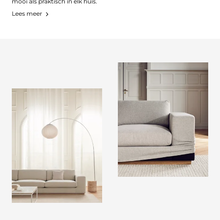
mooi als praktisch in elk huis.
Lees meer