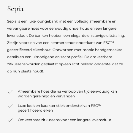
Sepia
Sepia is een luxe loungebank met een volledig afneembare en
vervangbare hoes voor eenvoudig onderhoud en een langere
levensduur. De banken hebben een elegante en stevige uitstraling.
Ze zijn voorzien van een kenmerkende onderkant van FSC™-
gecertificeerd eikenhout. Ontworpen met mooie handgemaakte
details en een uitnodigend en zacht profiel. De omkeerbare
zitkussens worden geplaatst op een licht hellend onderstel dat ze
op hun plaats houdt.
Afneembare hoes die na verloop van tijd eenvoudig kan
worden gereinigd en vervangen
Luxe look en karakteristiek onderstel van FSC™-
gecertificeerd eiken
Omkeerbare zitkussens voor een langere levensduur