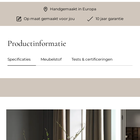
Handgemaakt in Europa
Op maat gemaakt voor jou
10 jaar garantie
Productinformatie
Specificaties
Meubelstof
Tests & certificeringen