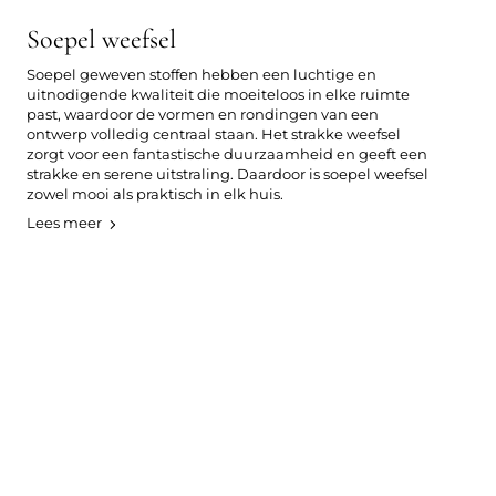
Soepel weefsel
Soepel geweven stoffen hebben een luchtige en
uitnodigende kwaliteit die moeiteloos in elke ruimte
past, waardoor de vormen en rondingen van een
ontwerp volledig centraal staan. Het strakke weefsel
zorgt voor een fantastische duurzaamheid en geeft een
strakke en serene uitstraling. Daardoor is soepel weefsel
zowel mooi als praktisch in elk huis.
Lees meer