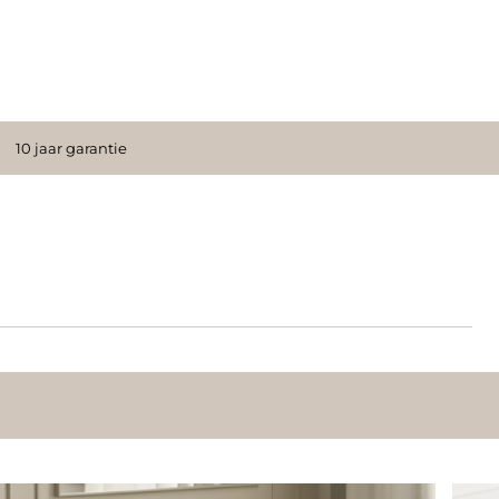
10 jaar garantie