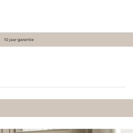
10 jaar garantie