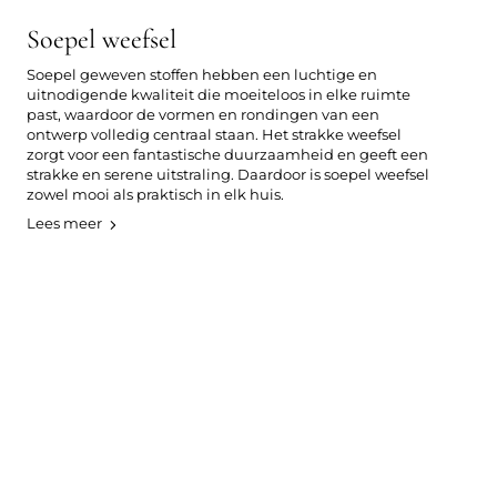
Soepel weefsel
Soepel geweven stoffen hebben een luchtige en
uitnodigende kwaliteit die moeiteloos in elke ruimte
past, waardoor de vormen en rondingen van een
ontwerp volledig centraal staan. Het strakke weefsel
zorgt voor een fantastische duurzaamheid en geeft een
strakke en serene uitstraling. Daardoor is soepel weefsel
zowel mooi als praktisch in elk huis.
Lees meer