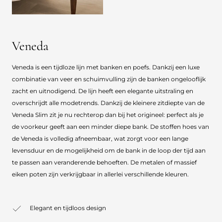
Veneda
Veneda is een tijdloze lijn met banken en poefs. Dankzij een luxe
combinatie van veer en schuimvulling zijn de banken ongelooflijk
zacht en uitnodigend. De lijn heeft een elegante uitstraling en
overschrijdt alle modetrends. Dankzij de kleinere zitdiepte van de
Veneda Slim zit je nu rechterop dan bij het origineel: perfect als je
de voorkeur geeft aan een minder diepe bank. De stoffen hoes van
de Veneda is volledig afneembaar, wat zorgt voor een lange
levensduur en de mogelijkheid om de bank in de loop der tijd aan
te passen aan veranderende behoeften. De metalen of massief
eiken poten zijn verkrijgbaar in allerlei verschillende kleuren.
Elegant en tijdloos design