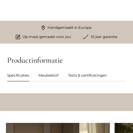
Handgemaakt in Europa
Op maat gemaakt voor jou
10 jaar garantie
Productinformatie
Specificaties
Meubelstof
Tests & certificeringen