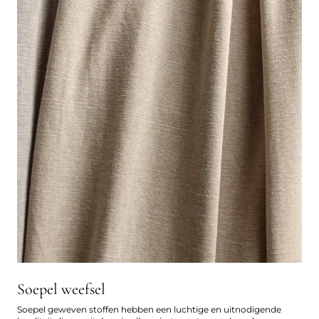
Soepel weefsel
Soepel geweven stoffen hebben een luchtige en uitnodigende