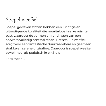
Soepel weefsel
Soepel geweven stoffen hebben een luchtige en
uitnodigende kwaliteit die moeiteloos in elke ruimte
past, waardoor de vormen en rondingen van een
ontwerp volledig centraal staan. Het strakke weefsel
zorgt voor een fantastische duurzaamheid en geeft een
strakke en serene uitstraling. Daardoor is soepel weefsel
zowel mooi als praktisch in elk huis.
Lees meer