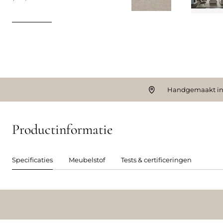
Handgemaakt in
Productinformatie
Specificaties
Meubelstof
Tests & certificeringen