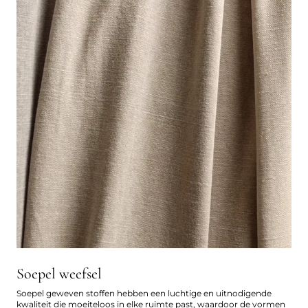
Soepel weefsel
Soepel geweven stoffen hebben een luchtige en uitnodigende
kwaliteit die moeiteloos in elke ruimte past, waardoor de vormen