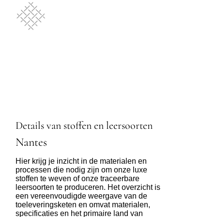
Details van stoffen en leersoorten
Nantes
Hier krijg je inzicht in de materialen en
processen die nodig zijn om onze luxe
stoffen te weven of onze traceerbare
leersoorten te produceren. Het overzicht is
een vereenvoudigde weergave van de
toeleveringsketen en omvat materialen,
specificaties en het primaire land van