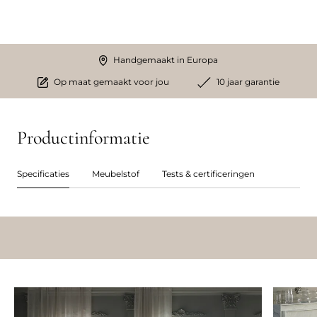
Handgemaakt in Europa
Op maat gemaakt voor jou
10 jaar garantie
Productinformatie
Specificaties
Meubelstof
Tests & certificeringen