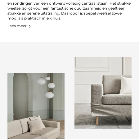
en rondingen van een ontwerp volledig centraal staan. Het strakke
weefsel zorgt voor een fantastische duurzaamheid en geeft een
strakke en serene uitstraling. Daardoor is soepel weefsel zowel
mooi als praktisch in elk huis.
Lees meer