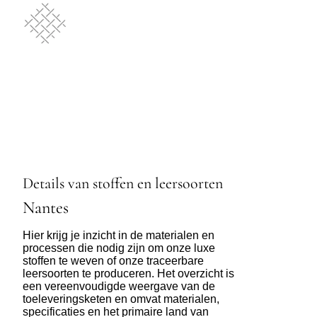
Details van stoffen en leersoorten
Nantes
Hier krijg je inzicht in de materialen en
processen die nodig zijn om onze luxe
stoffen te weven of onze traceerbare
leersoorten te produceren. Het overzicht is
een vereenvoudigde weergave van de
toeleveringsketen en omvat materialen,
specificaties en het primaire land van