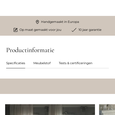
Handgemaakt in Europa
Op maat gemaakt voor jou
10 jaar garantie
Productinformatie
Specificaties
Meubelstof
Tests & certificeringen