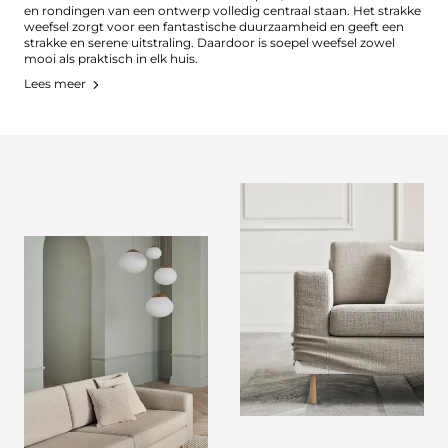
en rondingen van een ontwerp volledig centraal staan. Het strakke
weefsel zorgt voor een fantastische duurzaamheid en geeft een
strakke en serene uitstraling. Daardoor is soepel weefsel zowel
mooi als praktisch in elk huis.
Lees meer