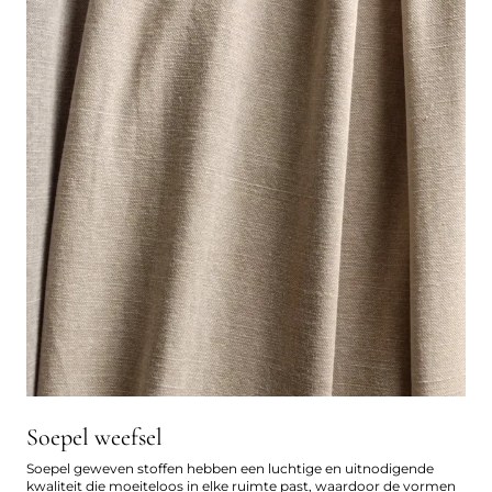
Soepel weefsel
Soepel geweven stoffen hebben een luchtige en uitnodigende
kwaliteit die moeiteloos in elke ruimte past, waardoor de vormen