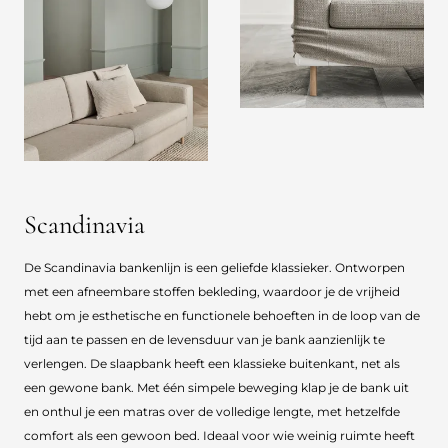
Scandinavia
De Scandinavia bankenlijn is een geliefde klassieker. Ontworpen
met een afneembare stoffen bekleding, waardoor je de vrijheid
hebt om je esthetische en functionele behoeften in de loop van de
tijd aan te passen en de levensduur van je bank aanzienlijk te
verlengen. De slaapbank heeft een klassieke buitenkant, net als
een gewone bank. Met één simpele beweging klap je de bank uit
en onthul je een matras over de volledige lengte, met hetzelfde
comfort als een gewoon bed. Ideaal voor wie weinig ruimte heeft