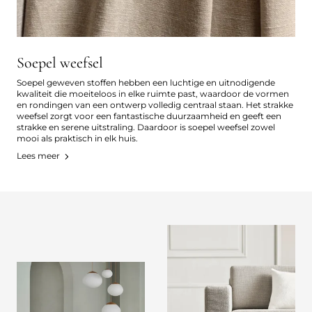
Soepel weefsel
Soepel geweven stoffen hebben een luchtige en uitnodigende
kwaliteit die moeiteloos in elke ruimte past, waardoor de vormen
en rondingen van een ontwerp volledig centraal staan. Het strakke
weefsel zorgt voor een fantastische duurzaamheid en geeft een
strakke en serene uitstraling. Daardoor is soepel weefsel zowel
mooi als praktisch in elk huis.
Lees meer