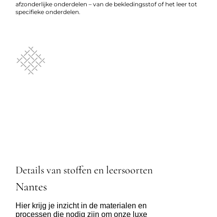
afzonderlijke onderdelen – van de bekledingsstof of het leer tot
specifieke onderdelen.
Details van stoffen en leersoorten
Nantes
Hier krijg je inzicht in de materialen en
processen die nodig zijn om onze luxe