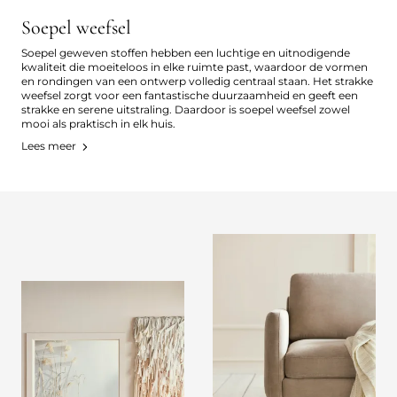
Soepel weefsel
Soepel geweven stoffen hebben een luchtige en uitnodigende
kwaliteit die moeiteloos in elke ruimte past, waardoor de vormen
en rondingen van een ontwerp volledig centraal staan. Het strakke
weefsel zorgt voor een fantastische duurzaamheid en geeft een
strakke en serene uitstraling. Daardoor is soepel weefsel zowel
mooi als praktisch in elk huis.
Lees meer