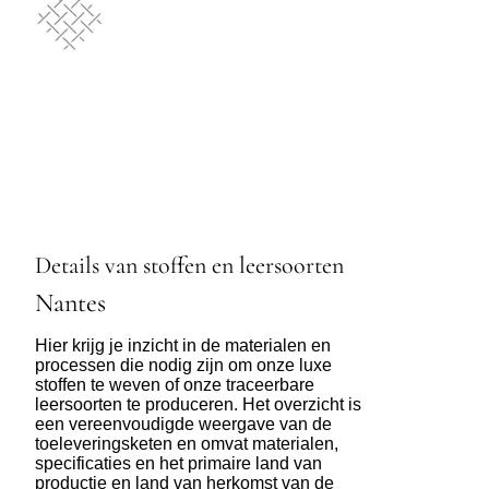
Details van stoffen en leersoorten
Nantes
Hier krijg je inzicht in de materialen en
processen die nodig zijn om onze luxe
stoffen te weven of onze traceerbare
leersoorten te produceren. Het overzicht is
een vereenvoudigde weergave van de
toeleveringsketen en omvat materialen,
specificaties en het primaire land van
productie en land van herkomst van de