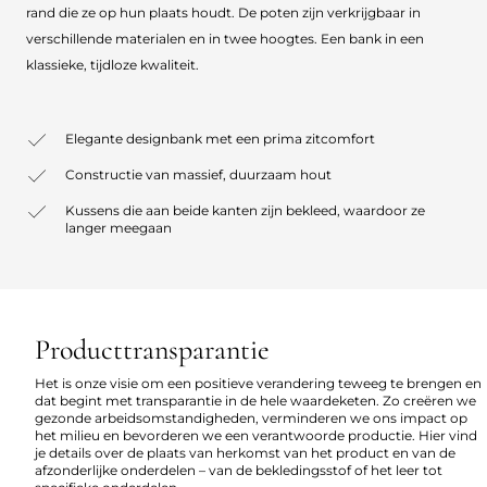
rand die ze op hun plaats houdt. De poten zijn verkrijgbaar in
verschillende materialen en in twee hoogtes. Een bank in een
klassieke, tijdloze kwaliteit.
Elegante designbank met een prima zitcomfort
Constructie van massief, duurzaam hout
Kussens die aan beide kanten zijn bekleed, waardoor ze
langer meegaan
Producttransparantie
Het is onze visie om een positieve verandering teweeg te brengen en
dat begint met transparantie in de hele waardeketen. Zo creëren we
gezonde arbeidsomstandigheden, verminderen we ons impact op
het milieu en bevorderen we een verantwoorde productie. Hier vind
je details over de plaats van herkomst van het product en van de
afzonderlijke onderdelen – van de bekledingsstof of het leer tot