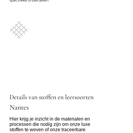
specifieke onderdelen.
Details van stoffen en leersoorten
Nantes
Hier krijg je inzicht in de materialen en
processen die nodig zijn om onze luxe
stoffen te weven of onze traceerbare