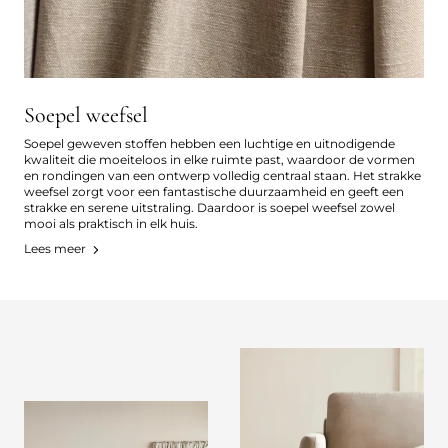
Soepel weefsel
Soepel geweven stoffen hebben een luchtige en uitnodigende
kwaliteit die moeiteloos in elke ruimte past, waardoor de vormen
en rondingen van een ontwerp volledig centraal staan. Het strakke
weefsel zorgt voor een fantastische duurzaamheid en geeft een
strakke en serene uitstraling. Daardoor is soepel weefsel zowel
mooi als praktisch in elk huis.
Lees meer