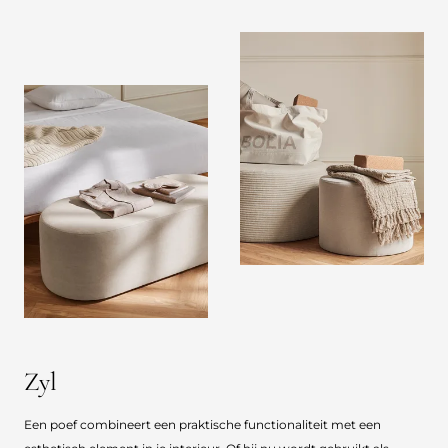
Zyl
Een poef combineert een praktische functionaliteit met een