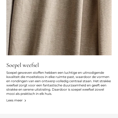
Soepel weefsel
Soepel geweven stoffen hebben een luchtige en uitnodigende
kwaliteit die moeiteloos in elke ruimte past, waardoor de vormen
en rondingen van een ontwerp volledig centraal staan. Het strakke
weefsel zorgt voor een fantastische duurzaamheid en geeft een
strakke en serene uitstraling. Daardoor is soepel weefsel zowel
mooi als praktisch in elk huis.
Lees meer