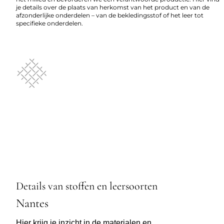
je details over de plaats van herkomst van het product en van de
afzonderlijke onderdelen – van de bekledingsstof of het leer tot
specifieke onderdelen.
Details van stoffen en leersoorten
Nantes
Hier krijg je inzicht in de materialen en