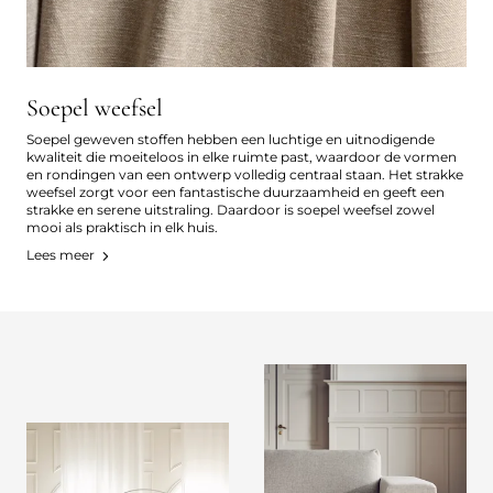
Soepel weefsel
Soepel geweven stoffen hebben een luchtige en uitnodigende
kwaliteit die moeiteloos in elke ruimte past, waardoor de vormen
en rondingen van een ontwerp volledig centraal staan. Het strakke
weefsel zorgt voor een fantastische duurzaamheid en geeft een
strakke en serene uitstraling. Daardoor is soepel weefsel zowel
mooi als praktisch in elk huis.
Lees meer