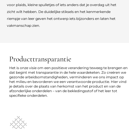
voor plaids, kleine spulletjes of iets anders dat je overdag uit het
zicht wilt hebben. De duidelijke stiksels en het kenmerkende
riempje van leer geven het ontwerp iets bijzonders en laten het
vakmanschap zien.
Producttransparantie
Het is onze visie om een positieve verandering teweeg te brengen en
dat begint met transparantie in de hele waardeketen. Zo creëren we
gezonde arbeidsomstandigheden, verminderen we ons impact op
het milieu en bevorderen we een verantwoorde productie. Hier vind
je details over de plaats van herkomst van het product en van de
afzonderlijke onderdelen – van de bekledingsstof of het leer tot
specifieke onderdelen.