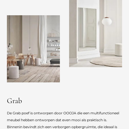
Grab
De Grab poef is ontworpen door OOOJA die een multifunctioneel
meubel hebben ontworpen dat even mooi als praktisch is.
Binnenin bevindt zich een verborgen opbergruimte, die ideaal is