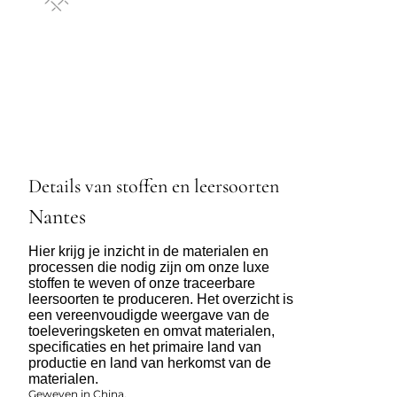
Details van stoffen en leersoorten
Nantes
Hier krijg je inzicht in de materialen en
processen die nodig zijn om onze luxe
stoffen te weven of onze traceerbare
leersoorten te produceren. Het overzicht is
een vereenvoudigde weergave van de
toeleveringsketen en omvat materialen,
specificaties en het primaire land van
productie en land van herkomst van de
materialen.
Geweven in China.