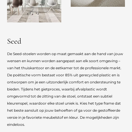
Seed
De Seed-stoelen worden op maat gemaakt aan de hand van jouw
wensen en kunnen worden aangepast aan elk soort omgeving –
van het thuiskantoor en de eetkamer tot de professionele markt.
De poëtische vorm bestaat voor 85% uit gerecycled plastic en is
ontworpen om je een uitzonderlijk comfort en ondersteuning te
bieden. Tijdens het gietproces, waarbij afvalplastic wordt
omgevormd tot de zitting van de stoel, ontstaat een subtiel
kleurenspel, waardoor elke stoel uniek is. Kies het type frame dat
het beste aansluit op jouw behoeften of ga voor de gestoffeerde
versie in je favoriete meubelstof en kleur. De mogelijkheden zijn
eindeloos.