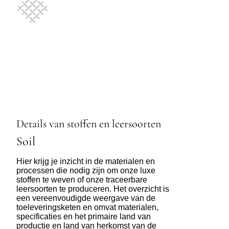
Details van stoffen en leersoorten
Soil
Hier krijg je inzicht in de materialen en
processen die nodig zijn om onze luxe
stoffen te weven of onze traceerbare
leersoorten te produceren. Het overzicht is
een vereenvoudigde weergave van de
toeleveringsketen en omvat materialen,
specificaties en het primaire land van
productie en land van herkomst van de