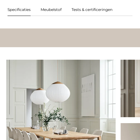
Specificaties
Meubelstof
Tests & certificeringen