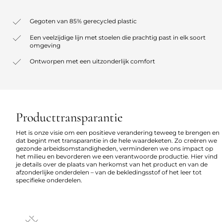
Gegoten van 85% gerecycled plastic
Een veelzijdige lijn met stoelen die prachtig past in elk soort
omgeving
Ontworpen met een uitzonderlijk comfort
Producttransparantie
Het is onze visie om een positieve verandering teweeg te brengen en
dat begint met transparantie in de hele waardeketen. Zo creëren we
gezonde arbeidsomstandigheden, verminderen we ons impact op
het milieu en bevorderen we een verantwoorde productie. Hier vind
je details over de plaats van herkomst van het product en van de
afzonderlijke onderdelen – van de bekledingsstof of het leer tot
specifieke onderdelen.