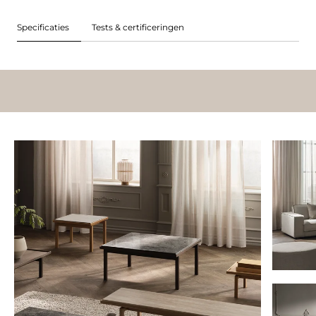
Specificaties
Tests & certificeringen