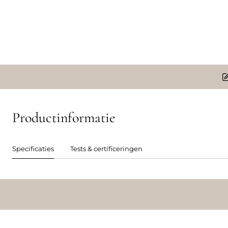
Productinformatie
Specificaties
Tests & certificeringen