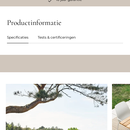
Productinformatie
Specificaties
Tests & certificeringen