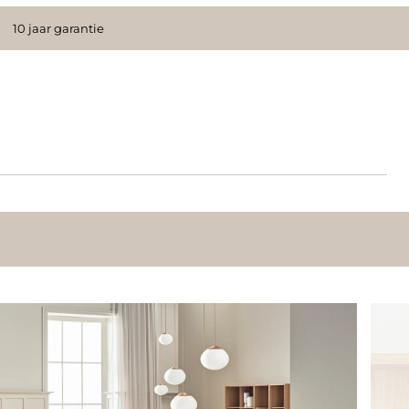
10 jaar garantie