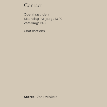
Contact
Openingstijden:
Maandag - vrijdag : 10-19
Zaterdag: 10-16
Chat met ons
Stores
Zoek winkels