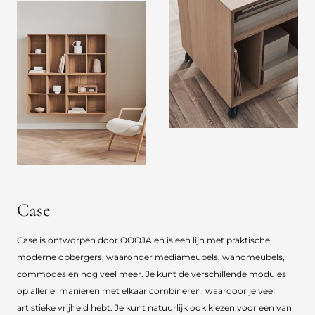
Case
Case is ontworpen door OOOJA en is een lijn met praktische,
moderne opbergers, waaronder mediameubels, wandmeubels,
commodes en nog veel meer. Je kunt de verschillende modules
op allerlei manieren met elkaar combineren, waardoor je veel
artistieke vrijheid hebt. Je kunt natuurlijk ook kiezen voor een van