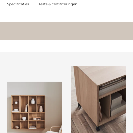
Specificaties
Tests & certificeringen