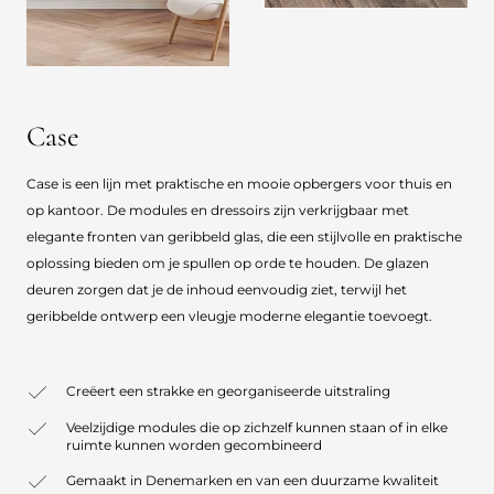
Case
Case is een lijn met praktische en mooie opbergers voor thuis en
op kantoor. De modules en dressoirs zijn verkrijgbaar met
elegante fronten van geribbeld glas, die een stijlvolle en praktische
oplossing bieden om je spullen op orde te houden. De glazen
deuren zorgen dat je de inhoud eenvoudig ziet, terwijl het
geribbelde ontwerp een vleugje moderne elegantie toevoegt.
Creëert een strakke en georganiseerde uitstraling
Veelzijdige modules die op zichzelf kunnen staan of in elke
ruimte kunnen worden gecombineerd
Gemaakt in Denemarken en van een duurzame kwaliteit