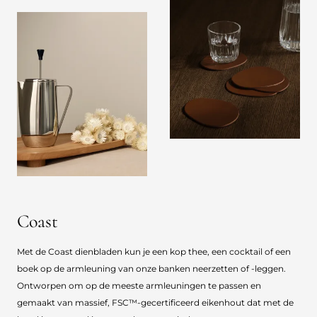
Coast
Met de Coast dienbladen kun je een kop thee, een cocktail of een
boek op de armleuning van onze banken neerzetten of -leggen.
Ontworpen om op de meeste armleuningen te passen en
gemaakt van massief, FSC™-gecertificeerd eikenhout dat met de