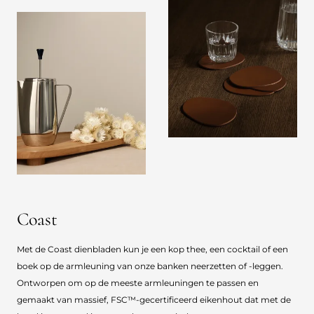
Coast
Met de Coast dienbladen kun je een kop thee, een cocktail of een
boek op de armleuning van onze banken neerzetten of -leggen.
Ontworpen om op de meeste armleuningen te passen en
gemaakt van massief, FSC™-gecertificeerd eikenhout dat met de