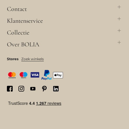
Contact
Klantenservice
Collectie
Over BOLIA
Stores
Zoek winkels