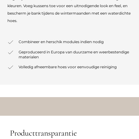
kleuren. Voeg kussens toe voor een uitnodigende look en feel, en
bescherm je bank tijdens de wintermaanden met een waterdichte
hoes.
Combineer en herschik modules indien nodig
Geproduceerd in Europa van duurzame en weerbestendige
materialen
Volledig afneembare hoes voor eenvoudige reiniging
Producttransparantie