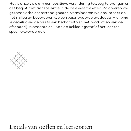
Het is onze visie om een positieve verandering teweeg te brengen en
dat begint met transparantie in de hele waardeketen. Zo creëren we
gezonde arbeidsomstandigheden, verminderen we ons impact op
het milieu en bevorderen we een verantwoorde productie. Hier vind
je details over de plaats van herkomst van het product en van de
afzonderlijke onderdelen – van de bekledingsstof of het leer tot
specifieke onderdelen.
Details van stoffen en leersoorten