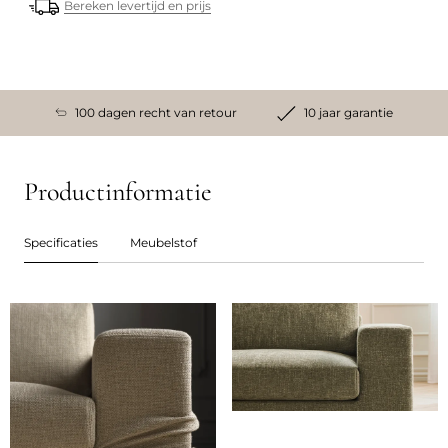
Bereken levertijd en prijs
100 dagen recht van retour
10 jaar garantie
Productinformatie
Specificaties
Meubelstof