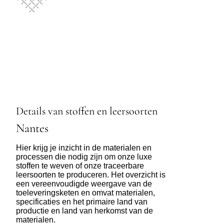
Details van stoffen en leersoorten
Nantes
Hier krijg je inzicht in de materialen en
processen die nodig zijn om onze luxe
stoffen te weven of onze traceerbare
leersoorten te produceren. Het overzicht is
een vereenvoudigde weergave van de
toeleveringsketen en omvat materialen,
specificaties en het primaire land van
productie en land van herkomst van de
materialen.