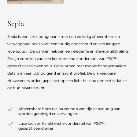
Sepia
Sepia is een luxe loungebank met een volledig afneembare en
vervangbare hoes voor eenvoudig onderhoud en een langere
levensduur. De banken hebben een elegante en stevige uitstraling.
Ze zijn voorzien van een kenmerkende onderkant van FSC™-
gecertificeerd eikenhout. Ontworpen met mooie handgemaakte
details en een uitnodigend en zacht profiel. De omkeerbare
zitkussens worden geplaatst op een licht hellend onderstel dat ze
op hun plaats houdt.
Afneembare hoes die na verloop van tijd eenvoudig kan
worden gereinigd en vervangen
Luxe look en karakteristiek onderstel van FSC™-
gecertificeerd eiken