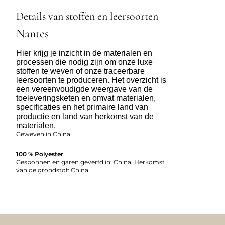
Details van stoffen en leersoorten
Nantes
Hier krijg je inzicht in de materialen en
processen die nodig zijn om onze luxe
stoffen te weven of onze traceerbare
leersoorten te produceren. Het overzicht is
een vereenvoudigde weergave van de
toeleveringsketen en omvat materialen,
specificaties en het primaire land van
productie en land van herkomst van de
materialen.
Geweven in China.
100 % Polyester
Gesponnen en garen geverfd in: China. Herkomst
van de grondstof: China.