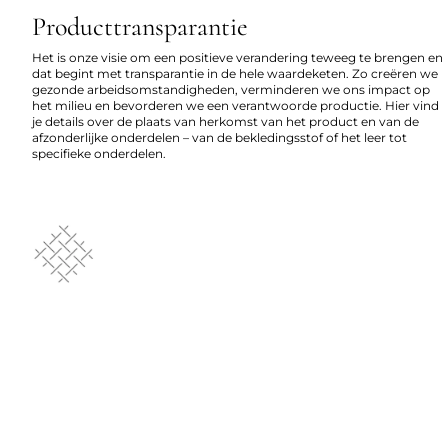
Producttransparantie
Het is onze visie om een positieve verandering teweeg te brengen en
dat begint met transparantie in de hele waardeketen. Zo creëren we
gezonde arbeidsomstandigheden, verminderen we ons impact op
het milieu en bevorderen we een verantwoorde productie. Hier vind
je details over de plaats van herkomst van het product en van de
afzonderlijke onderdelen – van de bekledingsstof of het leer tot
specifieke onderdelen.