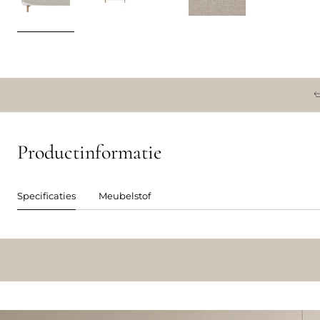
Productinformatie
Specificaties
Meubelstof