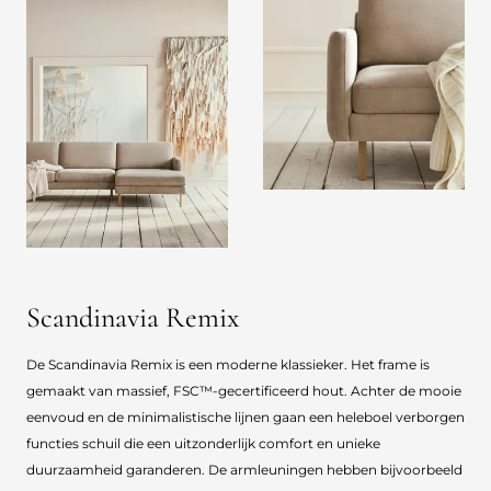
Scandinavia Remix
De Scandinavia Remix is een moderne klassieker. Het frame is
gemaakt van massief, FSC™-gecertificeerd hout. Achter de mooie
eenvoud en de minimalistische lijnen gaan een heleboel verborgen
functies schuil die een uitzonderlijk comfort en unieke
duurzaamheid garanderen. De armleuningen hebben bijvoorbeeld