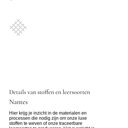
Details van stoffen en leersoorten
Nantes
Hier krijg je inzicht in de materialen en
processen die nodig zijn om onze luxe
stoffen te weven of onze traceerbare