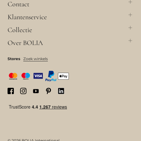
Contact
Klantenservice
Collectie
Over BOLIA
Stores
Zoek winkels
© 2026 BOLIA International