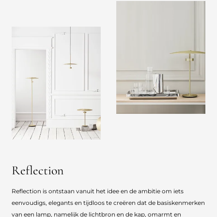
Reflection
Reflection is ontstaan vanuit het idee en de ambitie om iets
eenvoudigs, elegants en tijdloos te creëren dat de basiskenmerken
van een lamp, namelijk de lichtbron en de kap, omarmt en